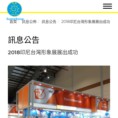
首頁
訊息公佈
訊息公告
2018印尼台灣形象展展出成功
訊息公告
2018印尼台灣形象展展出成功