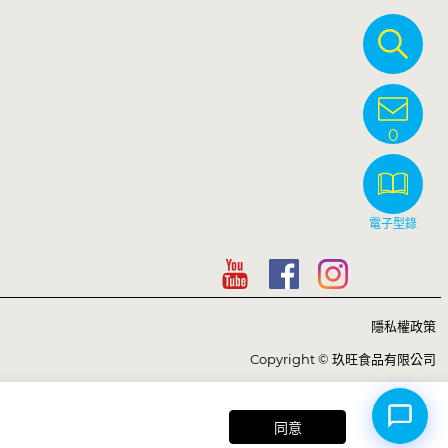
0
電子型錄
隱私權政策
Hi, may I help you? 😊
Copyright © 玖旺食品有限公司
同意