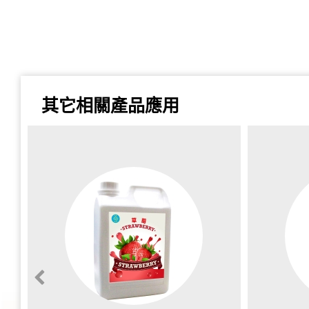
其它相關產品應用