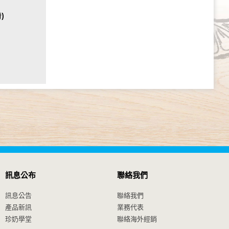
)
訊息公布
聯絡我們
訊息公告
聯絡我們
產品新訊
業務代表
珍奶學堂
聯絡海外經銷