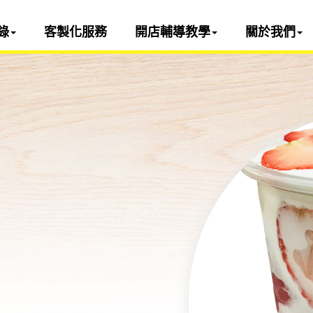
錄
客製化服務
開店輔導教學
關於我們