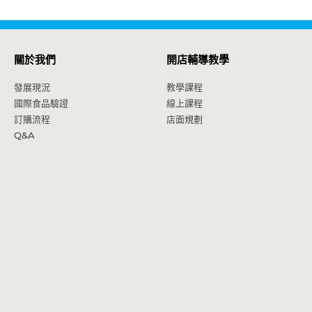
關於我們
開店輔導教學
發展現況
教學課程
國際食品驗證
線上課程
訂購流程
店面規劃
Q&A