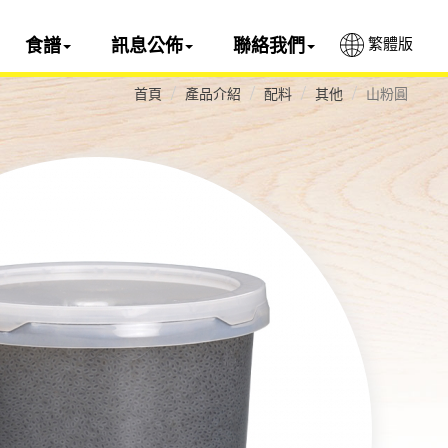
繁體版
食譜
訊息公佈
聯絡我們
首頁
產品介紹
配料
其他
山粉圓