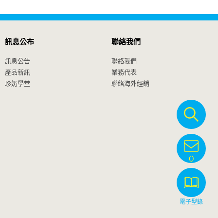
訊息公布
聯絡我們
訊息公告
聯絡我們
產品新訊
業務代表
珍奶學堂
聯絡海外經銷
0
電子型錄