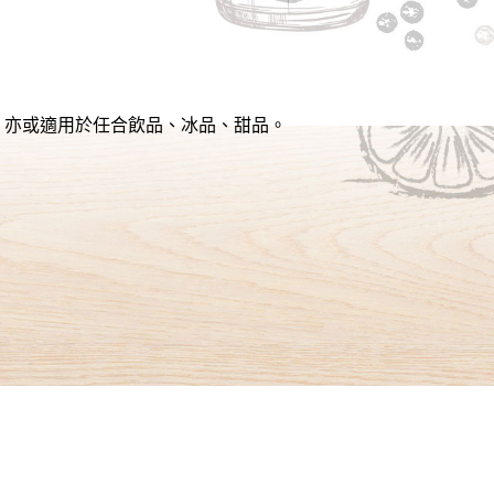
，亦或適用於任合飲品、冰品、甜品。