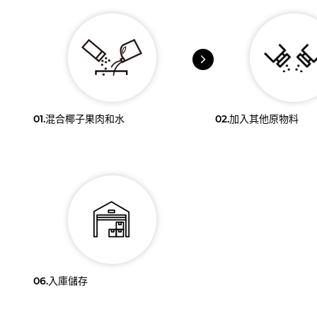
01.
混合椰子果肉和水
02.
加入其他原物料
06.
入庫儲存