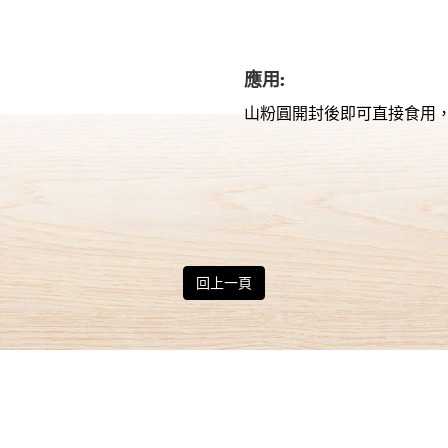
應用:
山粉圓開封後即可直接食用
回上一頁