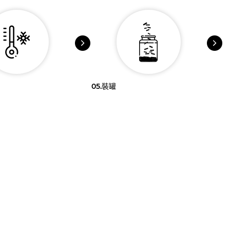
05.
裝罐