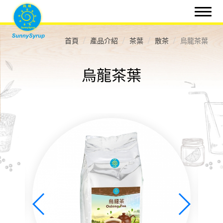
首頁
產品介紹
茶葉
散茶
烏龍茶葉
烏龍茶葉