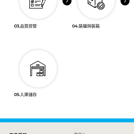
03.
品質控管
04.
裝罐與裝箱
05.
入庫儲存