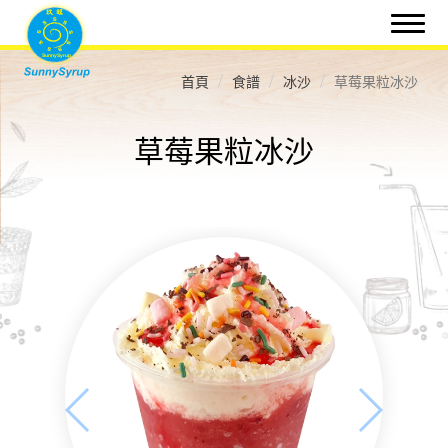
首頁
食譜
冰沙
草莓果粒冰沙
草莓果粒冰沙