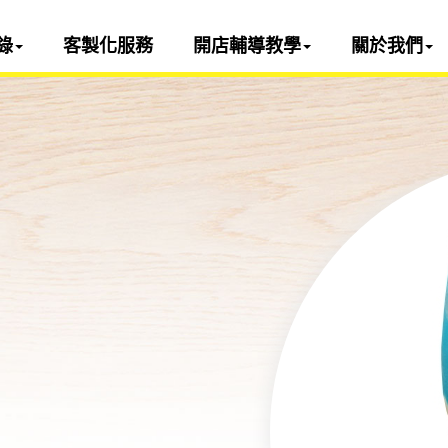
錄
客製化服務
開店輔導教學
關於我們