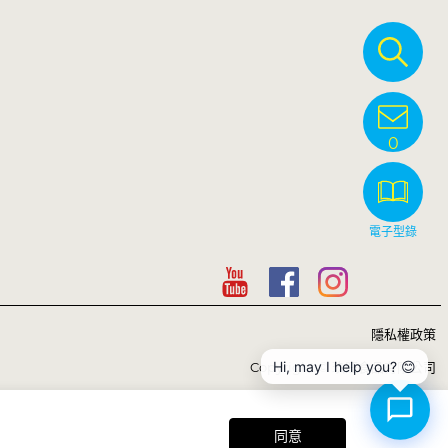
0
電子型錄
隱私權政策
Hi, may I help you? 😊
Copyright © 玖旺食品有限公司
同意