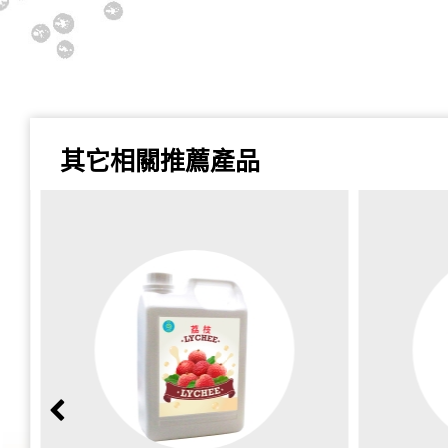
其它相關推薦產品