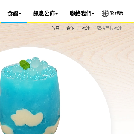
繁體版
食譜
訊息公佈
聯絡我們
首頁
食譜
冰沙
藍桔荔枝冰沙