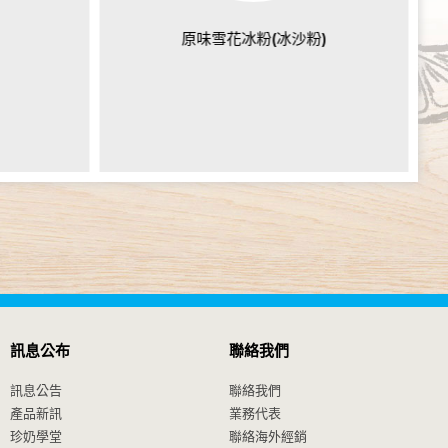
原味雪花冰粉(冰沙粉)
訊息公布
聯絡我們
訊息公告
聯絡我們
產品新訊
業務代表
珍奶學堂
聯絡海外經銷