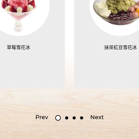
草莓雪花冰
抹茶紅豆雪花冰
Prev
Next