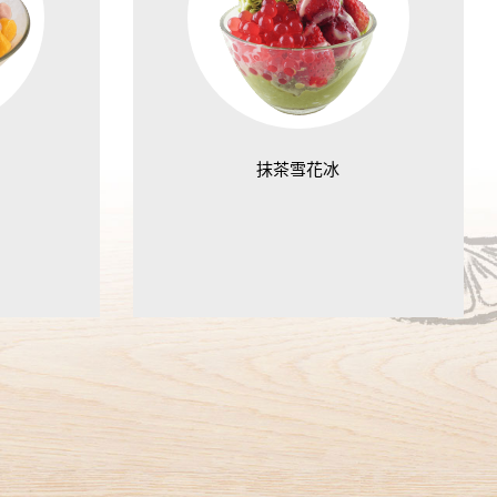
抹茶雪花冰