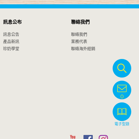
訊息公布
聯絡我們
訊息公告
聯絡我們
產品新訊
業務代表
珍奶學堂
聯絡海外經銷
0
電子型錄