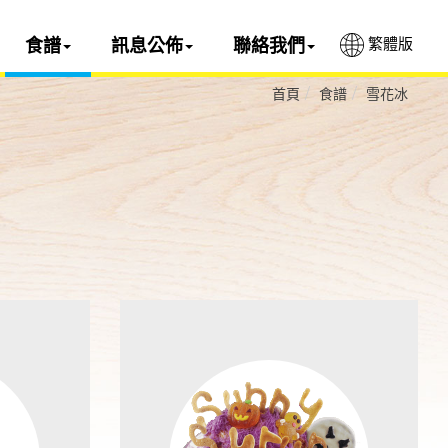
繁體版
食譜
訊息公佈
聯絡我們
首頁
食譜
雪花冰