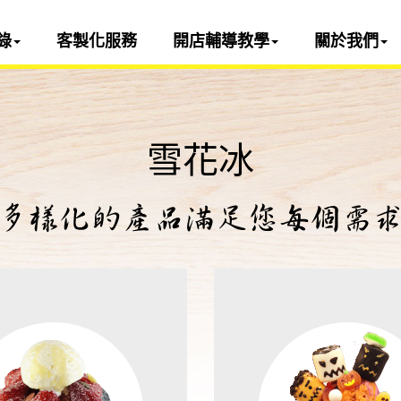
錄
客製化服務
開店輔導教學
關於我們
雪花冰