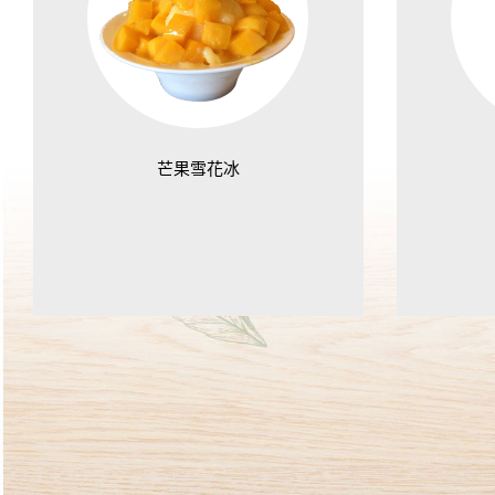
芒果雪花冰