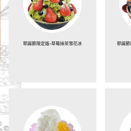
耶誕節限定版-草莓抹茶雪花冰
耶誕節