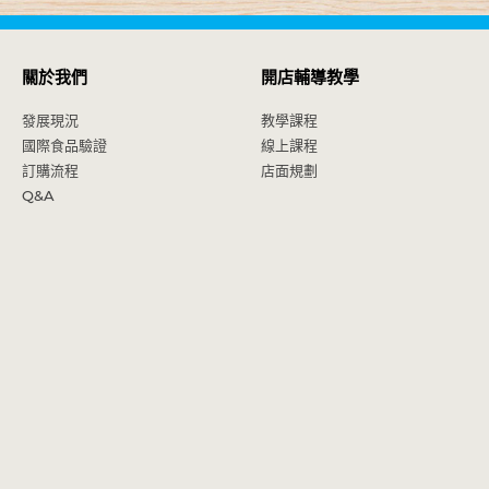
關於我們
開店輔導教學
發展現況
教學課程
國際食品驗證
線上課程
訂購流程
店面規劃
Q&A