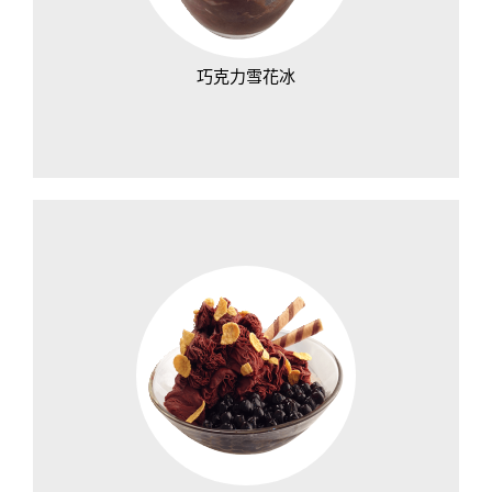
巧克力雪花冰