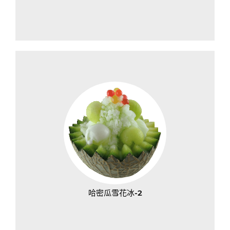
哈密瓜雪花冰-2