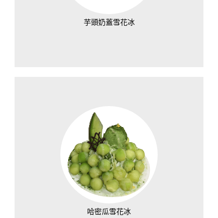
芋頭奶蓋雪花冰
哈密瓜雪花冰