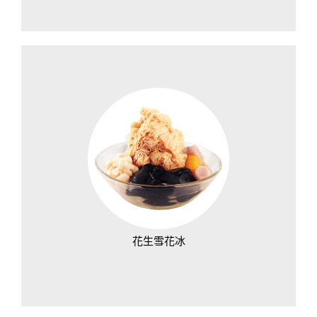
花生雪花冰