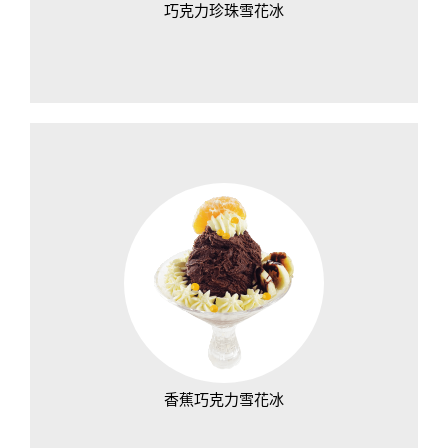
巧克力珍珠雪花冰
香蕉巧克力雪花冰