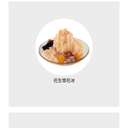
花生雪花冰