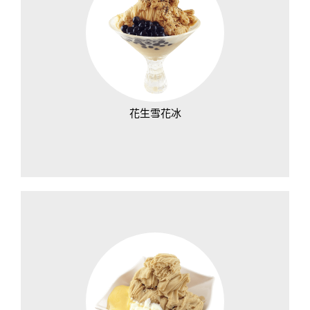
花生雪花冰