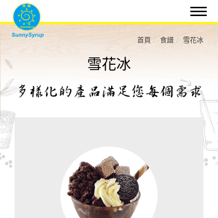
首頁
食譜
雪花冰
雪花冰